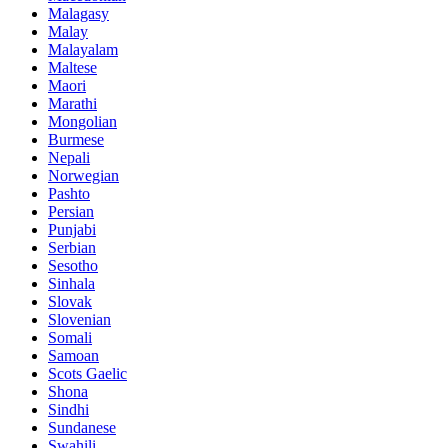
Malagasy
Malay
Malayalam
Maltese
Maori
Marathi
Mongolian
Burmese
Nepali
Norwegian
Pashto
Persian
Punjabi
Serbian
Sesotho
Sinhala
Slovak
Slovenian
Somali
Samoan
Scots Gaelic
Shona
Sindhi
Sundanese
Swahili