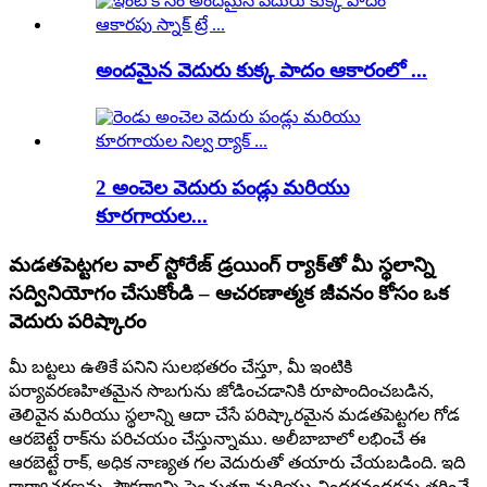
అందమైన వెదురు కుక్క పాదం ఆకారంలో ...
2 అంచెల వెదురు పండ్లు మరియు
కూరగాయల...
మడతపెట్టగల వాల్ స్టోరేజ్ డ్రయింగ్ ర్యాక్‌తో మీ స్థలాన్ని
సద్వినియోగం చేసుకోండి – ఆచరణాత్మక జీవనం కోసం ఒక
వెదురు పరిష్కారం
మీ బట్టలు ఉతికే పనిని సులభతరం చేస్తూ, మీ ఇంటికి
పర్యావరణహితమైన సొబగును జోడించడానికి రూపొందించబడిన,
తెలివైన మరియు స్థలాన్ని ఆదా చేసే పరిష్కారమైన మడతపెట్టగల గోడ
ఆరబెట్టే రాక్‌ను పరిచయం చేస్తున్నాము. అలీబాబాలో లభించే ఈ
ఆరబెట్టే రాక్, అధిక నాణ్యత గల వెదురుతో తయారు చేయబడింది. ఇది
కార్యాచరణను, సౌకర్యాన్ని పెంచుతూ మరియు చిందరవందరను తగ్గించే