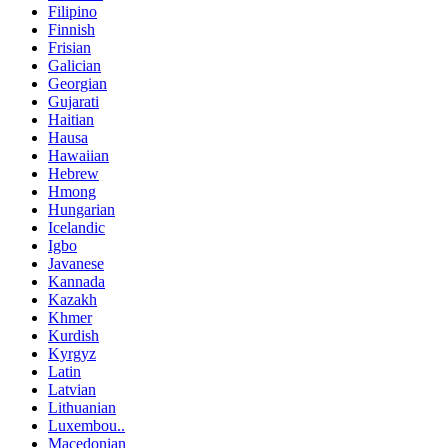
Filipino
Finnish
Frisian
Galician
Georgian
Gujarati
Haitian
Hausa
Hawaiian
Hebrew
Hmong
Hungarian
Icelandic
Igbo
Javanese
Kannada
Kazakh
Khmer
Kurdish
Kyrgyz
Latin
Latvian
Lithuanian
Luxembou..
Macedonian