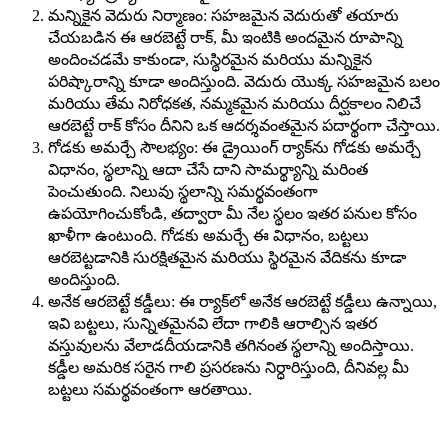
మన్నికైన వెదురు నిర్మాణం: సహజమైన వెదురుతో తయారు
చేయబడిన ఈ ఆరబెట్టే రాక్, మీ ఇంటికి అందమైన రూపాన్ని
అందించడమే కాకుండా, సుస్థిరమైన మరియు మన్నికైన
పరిష్కారాన్ని కూడా అందిస్తుంది. వెదురు యొక్క సహజమైన బలం
మరియు తేమ నిరోధకత, నమ్మకమైన మరియు దీర్ఘకాలం నిలిచే
ఆరబెట్టే రాక్ కోసం దీనిని ఒక ఆదర్శవంతమైన పదార్థంగా చేస్తాయి.
గోడకు అమర్చే సౌలభ్యం: ఈ డ్రైయింగ్ ర్యాక్‌ను గోడకు అమర్చే
విధానం, స్థలాన్ని ఆదా చేసే దాని సామర్థ్యాన్ని మరింత
పెంచుతుంది. నిలువు స్థలాన్ని సమర్థవంతంగా
ఉపయోగించుకోండి, తద్వారా మీ నేల స్థలం ఇతర పనుల కోసం
ఖాళీగా ఉంటుంది. గోడకు అమర్చే ఈ విధానం, బట్టలు
ఆరబెట్టడానికి సురక్షితమైన మరియు స్థిరమైన వేదికను కూడా
అందిస్తుంది.
అనేక ఆరబెట్టే కడ్డీలు: ఈ ర్యాక్‌లో అనేక ఆరబెట్టే కడ్డీలు ఉన్నాయి,
ఇవి బట్టలు, సున్నితమైనవి లేదా గాలికి ఆరాల్సిన ఇతర
వస్తువులను వేలాడదీయడానికి తగినంత స్థలాన్ని అందిస్తాయి.
కడ్డీల అమరిక సరైన గాలి ప్రసరణను నిర్ధారిస్తుంది, దీనివల్ల మీ
బట్టలు సమర్థవంతంగా ఆరతాయి.