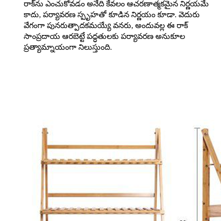
రాక్‌ను ఎంచుకోవడం అనేది కేవలం ఆచరణాత్మకమైన నిర్ణయమే
కాదు, పర్యావరణ స్పృహతో కూడిన నిర్ణయం కూడా. వెదురు
వేగంగా పునరుత్పాదకమయ్యే వనరు, అందువల్ల ఈ రాక్
సాంప్రదాయ ఆరబెట్టే పద్ధతులకు పర్యావరణ అనుకూల
ప్రత్యామ్నాయంగా నిలుస్తుంది.