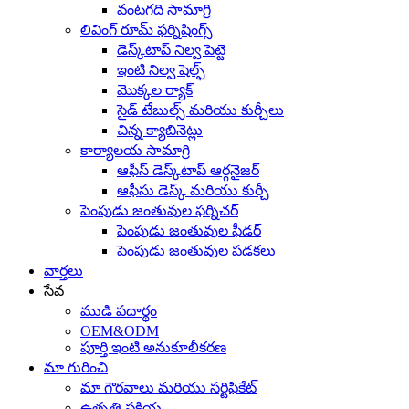
వంటగది సామాగ్రి
లివింగ్ రూమ్ ఫర్నిషింగ్స్
డెస్క్‌టాప్ నిల్వ పెట్టె
ఇంటి నిల్వ షెల్ఫ్
మొక్కల ర్యాక్
సైడ్ టేబుల్స్ మరియు కుర్చీలు
చిన్న క్యాబినెట్లు
కార్యాలయ సామాగ్రి
ఆఫీస్ డెస్క్‌టాప్ ఆర్గనైజర్
ఆఫీసు డెస్క్ మరియు కుర్చీ
పెంపుడు జంతువుల ఫర్నిచర్
పెంపుడు జంతువుల ఫీడర్
పెంపుడు జంతువుల పడకలు
వార్తలు
సేవ
ముడి పదార్థం
OEM&ODM
పూర్తి ఇంటి అనుకూలీకరణ
మా గురించి
మా గౌరవాలు మరియు సర్టిఫికేట్
ఉత్పత్తి ప్రక్రియ