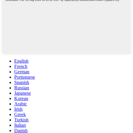
English
French
German
Portuguese
Spanish
Russian
Japanese
Korean
Arabic
Irish
Greek
Turkish
Italian
Danish