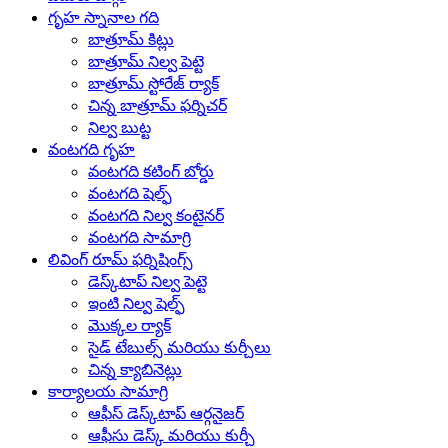
గృహ స్నానాల గది
బాత్రూమ్ కిట్లు
బాత్రూమ్ నిల్వ పెట్టె
బాత్రూమ్ స్టోరేజ్ ర్యాక్
చిన్న బాత్రూమ్ ఫర్నిచర్
నిల్వ బుట్ట
వంటగది గృహ
వంటగది కటింగ్ బోర్డు
వంటగది షెల్ఫ్
వంటగది నిల్వ కంటైనర్
వంటగది సామాగ్రి
లివింగ్ రూమ్ ఫర్నిషింగ్స్
డెస్క్‌టాప్ నిల్వ పెట్టె
ఇంటి నిల్వ షెల్ఫ్
మొక్కల ర్యాక్
సైడ్ టేబుల్స్ మరియు కుర్చీలు
చిన్న క్యాబినెట్లు
కార్యాలయ సామాగ్రి
ఆఫీస్ డెస్క్‌టాప్ ఆర్గనైజర్
ఆఫీసు డెస్క్ మరియు కుర్చీ