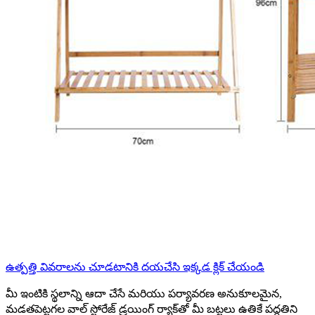
ఉత్పత్తి వివరాలను చూడటానికి దయచేసి ఇక్కడ క్లిక్ చేయండి
మీ ఇంటికి స్థలాన్ని ఆదా చేసే మరియు పర్యావరణ అనుకూలమైన,
మడతపెట్టగల వాల్ స్టోరేజ్ డ్రయింగ్ ర్యాక్‌తో మీ బట్టలు ఉతికే పద్ధతిని