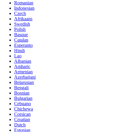
Romanian
Indonesian
Czech
Afrikaans
Swedish
Polish
Basque
Catalan
Esperanto
Hindi
Lao
Albanian
Amharic
Armenian
Azerbaijani
Belarusian
Bengali
Bosnian
Bulgarian
Cebuano
Chichewa
Corsican
Croatian
Dutch
Estonian