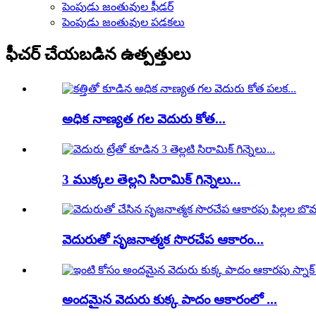
పెంపుడు జంతువుల ఫీడర్
పెంపుడు జంతువుల పడకలు
ఫీచర్ చేయబడిన ఉత్పత్తులు
అధిక నాణ్యత గల వెదురు కోత...
3 ముక్కల తెల్లని సిరామిక్ గిన్నెలు...
వెదురుతో సృజనాత్మక సొరచేప ఆకారం...
అందమైన వెదురు కుక్క పాదం ఆకారంలో ...