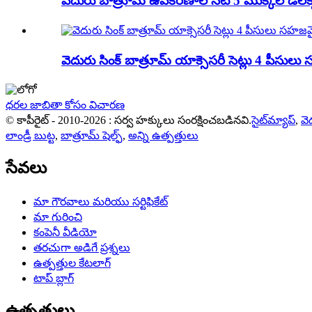
వెదురు బాత్రూమ్ ఉపకరణాల సెట్ 5 ముక్కల డీలక్
వెదురు సింక్ బాత్రూమ్ యాక్సెసరీ సెట్లు 4 పీసు
ధరల జాబితా కోసం విచారణ
© కాపీరైట్ - 2010-2026 : సర్వ హక్కులు సంరక్షించబడినవి.
సైట్‌మ్యాప్
,
వె
లాండ్రీ బుట్ట
,
బాత్రూమ్ షెల్ఫ్
,
అన్ని ఉత్పత్తులు
సేవలు
మా గౌరవాలు మరియు సర్టిఫికేట్
మా గురించి
కంపెనీ వీడియో
తరచుగా అడిగే ప్రశ్నలు
ఉత్పత్తుల కేటలాగ్
టాప్ బ్లాగ్
ఉత్పత్తులు