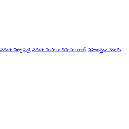
,
వెదురు నిల్వ పెట్టె
,
వెదురు మసాలా దినుసుల రాక్
,
సహజమైన వెదురు