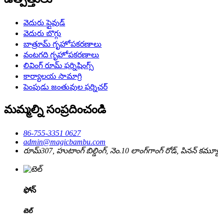
వెదురు ప్లైవుడ్
వెదురు బొగ్గు
బాత్రూమ్ గృహోపకరణాలు
వంటగది గృహోపకరణాలు
లివింగ్ రూమ్ ఫర్నిషింగ్స్
కార్యాలయ సామాగ్రి
పెంపుడు జంతువుల ఫర్నిచర్
మమ్మల్ని సంప్రదించండి
86-755-3351 0627
admin@magicbambu.com
రూమ్307, హుటాంగ్ బిల్డింగ్, నెం.10 లాంగ్‌గాంగ్ రోడ్, పినన్ కమ్యూనిటీ,
ఫోన్
టెల్