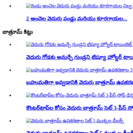
2 అంచెల వెదురు పండ్లు మరియు కూరగాయల...
బాత్రూమ్ కిట్లు
వెదురు గోడకు అమర్చే గుండ్రని టిష్యూ హోల్డర్ టాయి
బహుమతిగా ఇవ్వడానికి వెదురు బాత్రూమ్ ఉపకరణా
కౌంటర్‌టాప్‌ల కోసం వెదురు బాత్రూమ్ సెట్ 3-పీస్ సోప్