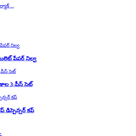
లెట్ పేపర్ నిల్వ
ల 3-పీస్ సెట్
 డిస్పెన్సర్ కప్