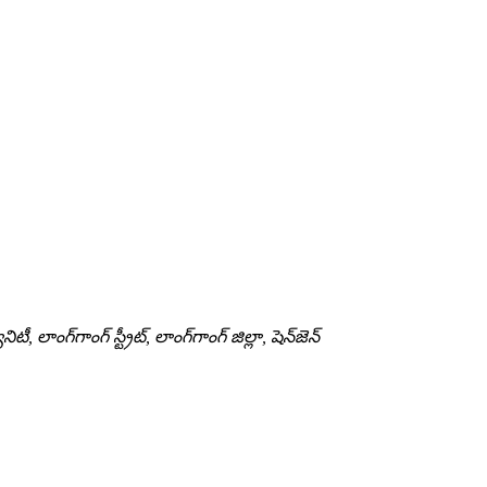
 లాంగ్‌గాంగ్ స్ట్రీట్, లాంగ్‌గాంగ్ జిల్లా, షెన్‌జెన్