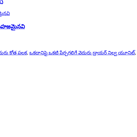
స్
లు సహజమైనవి
దురు కోత పలక
,
ఒకదానిపై ఒకటి పేర్చగలిగే వెదురు డ్రాయర్ నిల్వ యూనిట్