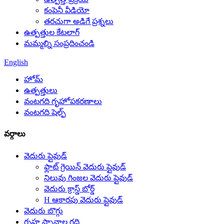
కంపెనీ వీడియో
తరచుగా అడిగే ప్రశ్నలు
ఉత్పత్తుల కేటలాగ్
మమ్మల్ని సంప్రదించండి
English
హోమ్
ఉత్పత్తులు
వంటగది గృహోపకరణాలు
వంటగది షెల్ఫ్
వర్గాలు
వెదురు ప్లైవుడ్
ఫ్లాట్ గ్రెయిన్ వెదురు ప్లైవుడ్
నిలువు గింజల వెదురు ప్లైవుడ్
వెదురు క్రాస్డ్ బోర్డ్
H ఆకారపు వెదురు ప్లైవుడ్
వెదురు బొగ్గు
గృహ స్నానాల గది