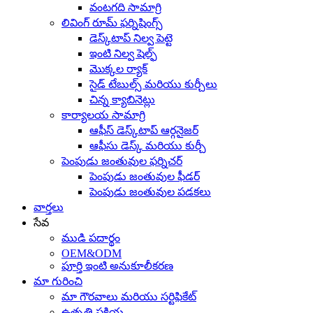
వంటగది సామాగ్రి
లివింగ్ రూమ్ ఫర్నిషింగ్స్
డెస్క్‌టాప్ నిల్వ పెట్టె
ఇంటి నిల్వ షెల్ఫ్
మొక్కల ర్యాక్
సైడ్ టేబుల్స్ మరియు కుర్చీలు
చిన్న క్యాబినెట్లు
కార్యాలయ సామాగ్రి
ఆఫీస్ డెస్క్‌టాప్ ఆర్గనైజర్
ఆఫీసు డెస్క్ మరియు కుర్చీ
పెంపుడు జంతువుల ఫర్నిచర్
పెంపుడు జంతువుల ఫీడర్
పెంపుడు జంతువుల పడకలు
వార్తలు
సేవ
ముడి పదార్థం
OEM&ODM
పూర్తి ఇంటి అనుకూలీకరణ
మా గురించి
మా గౌరవాలు మరియు సర్టిఫికేట్
ఉత్పత్తి ప్రక్రియ