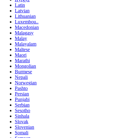
Latin
Latvian
Lithuanian
Luxembou..
Macedonian
Malagasy
Malay
Malayalam
Maltese
Maori
Marathi
Mongolian
Burmese
Nepali
Norwegian
Pashto
Persian
Punjabi
Serbian
Sesotho
Sinhala
Slovak
Slovenian
Somali