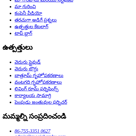
మా గురించి
కంపెనీ వీడియో
తరచుగా అడిగే ప్రశ్నలు
ఉత్పత్తుల కేటలాగ్
టాప్ బ్లాగ్
ఉత్పత్తులు
వెదురు ప్లైవుడ్
వెదురు బొగ్గు
బాత్రూమ్ గృహోపకరణాలు
వంటగది గృహోపకరణాలు
లివింగ్ రూమ్ ఫర్నిషింగ్స్
కార్యాలయ సామాగ్రి
పెంపుడు జంతువుల ఫర్నిచర్
మమ్మల్ని సంప్రదించండి
86-755-3351 0627