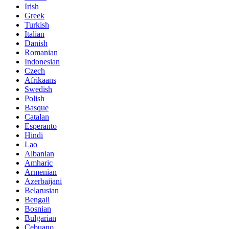
Irish
Greek
Turkish
Italian
Danish
Romanian
Indonesian
Czech
Afrikaans
Swedish
Polish
Basque
Catalan
Esperanto
Hindi
Lao
Albanian
Amharic
Armenian
Azerbaijani
Belarusian
Bengali
Bosnian
Bulgarian
Cebuano