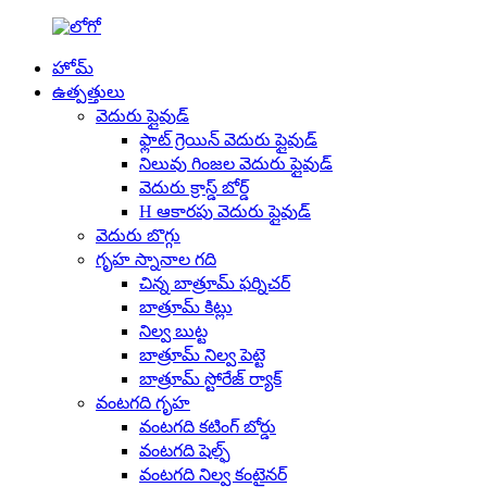
హోమ్
ఉత్పత్తులు
వెదురు ప్లైవుడ్
ఫ్లాట్ గ్రెయిన్ వెదురు ప్లైవుడ్
నిలువు గింజల వెదురు ప్లైవుడ్
వెదురు క్రాస్డ్ బోర్డ్
H ఆకారపు వెదురు ప్లైవుడ్
వెదురు బొగ్గు
గృహ స్నానాల గది
చిన్న బాత్రూమ్ ఫర్నిచర్
బాత్రూమ్ కిట్లు
నిల్వ బుట్ట
బాత్రూమ్ నిల్వ పెట్టె
బాత్రూమ్ స్టోరేజ్ ర్యాక్
వంటగది గృహ
వంటగది కటింగ్ బోర్డు
వంటగది షెల్ఫ్
వంటగది నిల్వ కంటైనర్